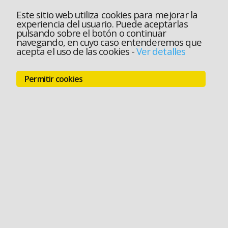
Este sitio web utiliza cookies para mejorar la
experiencia del usuario. Puede aceptarlas
pulsando sobre el botón o continuar
navegando, en cuyo caso entenderemos que
acepta el uso de las cookies
-
Ver detalles
Permitir cookies