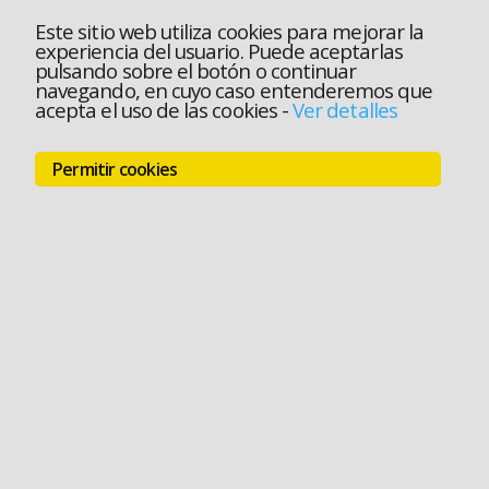
Este sitio web utiliza cookies para mejorar la
experiencia del usuario. Puede aceptarlas
pulsando sobre el botón o continuar
navegando, en cuyo caso entenderemos que
acepta el uso de las cookies
-
Ver detalles
Permitir cookies