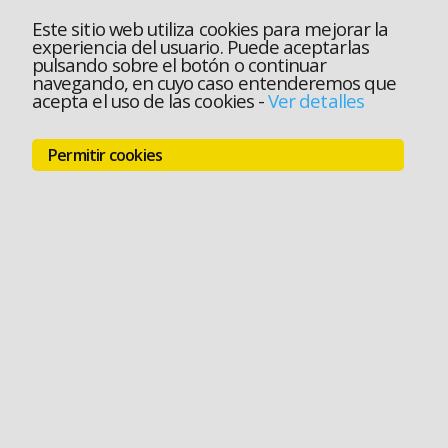
Este sitio web utiliza cookies para mejorar la
experiencia del usuario. Puede aceptarlas
pulsando sobre el botón o continuar
navegando, en cuyo caso entenderemos que
acepta el uso de las cookies
-
Ver detalles
Permitir cookies