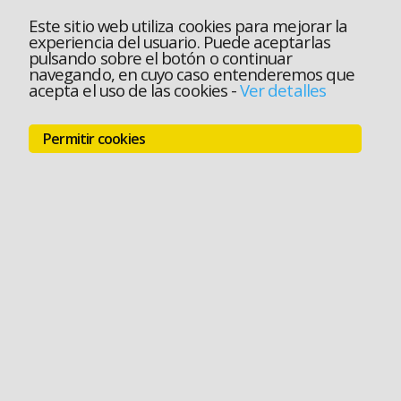
Este sitio web utiliza cookies para mejorar la
experiencia del usuario. Puede aceptarlas
pulsando sobre el botón o continuar
navegando, en cuyo caso entenderemos que
acepta el uso de las cookies
-
Ver detalles
Permitir cookies