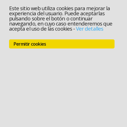
Este sitio web utiliza cookies para mejorar la
experiencia del usuario. Puede aceptarlas
pulsando sobre el botón o continuar
navegando, en cuyo caso entenderemos que
acepta el uso de las cookies
-
Ver detalles
Permitir cookies