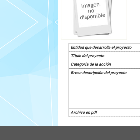
Entidad que desarrolla el proyecto
Título del proyecto
Categoría de la acción
Breve descripción del proyecto
Archivo en pdf