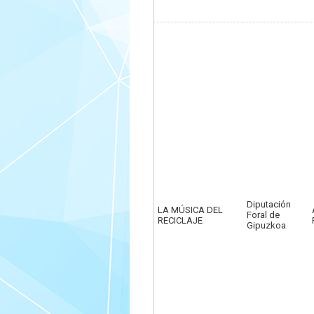
Diputación
LA MÚSICA DEL
Foral de
RECICLAJE
Gipuzkoa