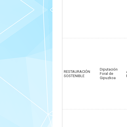
Diputación
RESTAURACIÓN
Foral de
SOSTENIBLE
Gipuzkoa