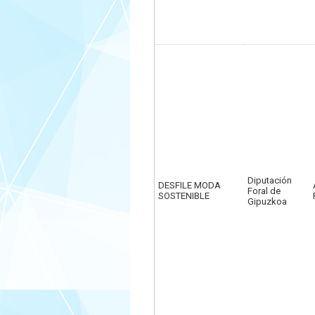
Diputación
DESFILE MODA
Foral de
SOSTENIBLE
Gipuzkoa