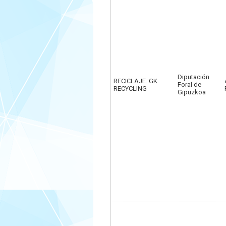
Diputación
RECICLAJE. GK
Foral de
RECYCLING
Gipuzkoa