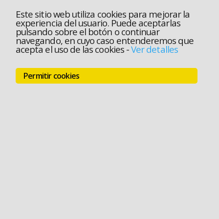
Este sitio web utiliza cookies para mejorar la
experiencia del usuario. Puede aceptarlas
pulsando sobre el botón o continuar
navegando, en cuyo caso entenderemos que
acepta el uso de las cookies
-
Ver detalles
Permitir cookies