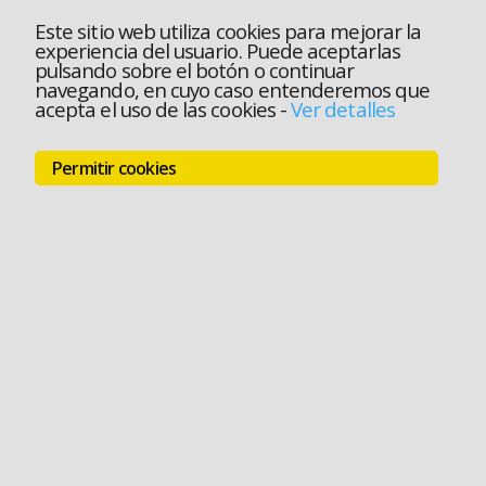
Este sitio web utiliza cookies para mejorar la
experiencia del usuario. Puede aceptarlas
pulsando sobre el botón o continuar
navegando, en cuyo caso entenderemos que
acepta el uso de las cookies
-
Ver detalles
Permitir cookies